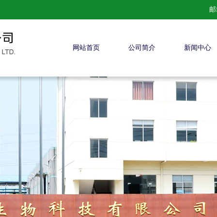
邮
网站首页
公司简介
新闻中心