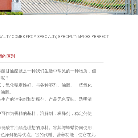
酯的区别
酸甘油酯就是一种我们生活中常见的一种物质，但
别呢？
，氧化稳定性好。与各种溶剂、油脂、一些氧化
通油脂。
生产的消泡剂和防腐剂。产品无色无味、透明清
可作为香精的基料，溶解剂，稀释剂，稳定剂使
癸酸甘油酯是理想的原料。将其与蜂蜡协同使用，
果色泽鲜艳等优点。它的代谢、营养功能，使它在儿