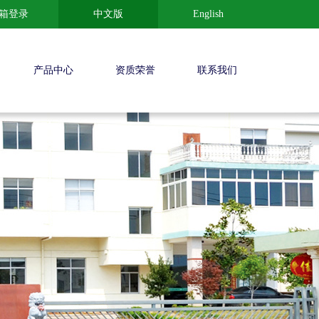
箱登录
中文版
English
产品中心
资质荣誉
联系我们