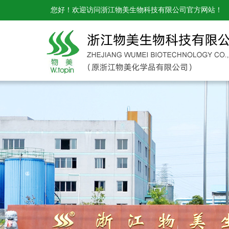
您好！欢迎访问
浙江物美生物科技有限公司
官方网站！