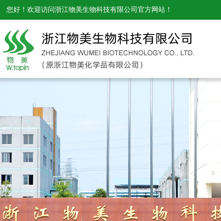
您好！欢迎访问
浙江物美生物科技有限公司
官方网站！